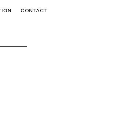
TION
CONTACT