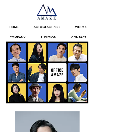
HOME
ACTOR&ACTRESS
WORKS
COMPANY
AUDITION
CONTACT